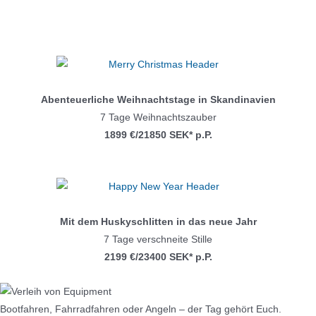
Abenteuerliche Weihnachtstage in Skandinavien
7 Tage Weihnachtszauber
1899 €/21850 SEK* p.P.
Mit dem Huskyschlitten in das neue Jahr
7 Tage verschneite Stille
2199 €/23400 SEK* p.P.
Bootfahren, Fahrradfahren oder Angeln – der Tag gehört Euch.