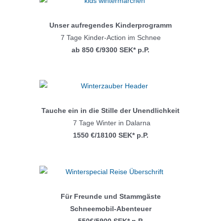
Unser aufregendes Kinderprogramm
7 Tage Kinder-Action im Schnee
ab 850 €/9300 SEK* p.P.
Tauche ein in die Stille der Unendlichkeit
7 Tage Winter in Dalarna
1550 €/18100 SEK* p.P.
Für Freunde und Stammgäste
Schneemobil-Abenteuer