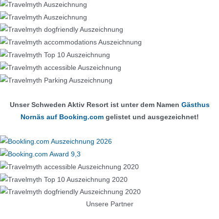
Unser Schweden Aktiv Resort ist unter dem Namen
Gästhus
Nornäs auf Booking.com
gelistet und ausgezeichnet!
Unsere Partner