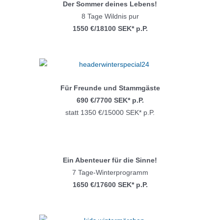
Der Sommer deines Lebens!
8 Tage Wildnis pur
1550 €/18100 SEK* p.P.
Für Freunde und Stammgäste
690 €/7700 SEK* p.P.
statt 1350 €/15000 SEK* p.P.
Ein Abenteuer für die Sinne!
7 Tage-Winterprogramm
1650 €/17600 SEK* p.P.