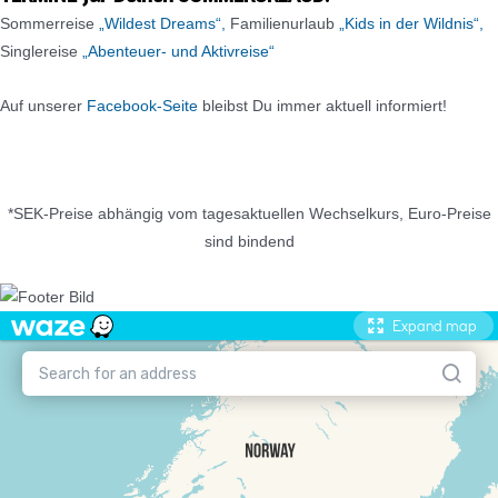
Sommerreise
„Wildest Dreams“,
Familienurlaub
„Kids in der Wildnis“,
Singlereise
„Abenteuer- und Aktivreise“
Auf unserer
Facebook-Seite
bleibst Du immer aktuell informiert!
*SEK-Preise abhängig vom tagesaktuellen Wechselkurs, Euro-Preise
sind bindend