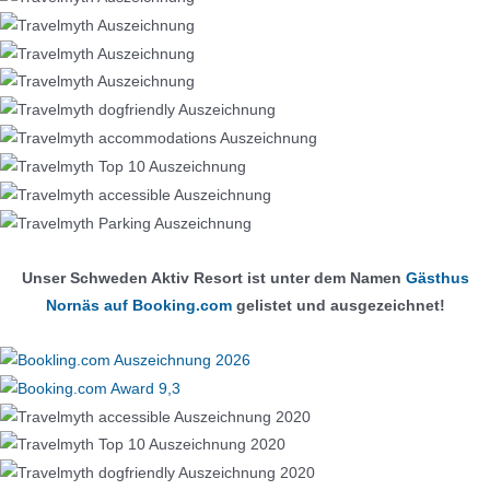
Unser Schweden Aktiv Resort ist unter dem Namen
Gästhus
Nornäs auf Booking.com
gelistet und ausgezeichnet!