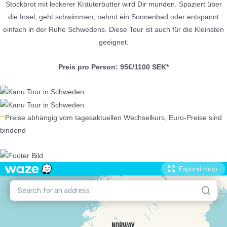
Stockbrot mit leckerer Kräuterbutter wird Dir munden. Spaziert über
die Insel, geht schwimmen, nehmt ein Sonnenbad oder entspannt
einfach in der Ruhe Schwedens. Diese Tour ist auch für die Kleinsten
geeignet.
Preis pro Person: 95€/1100 SEK*
**
Preise abhängig vom tagesaktuellen Wechselkurs, Euro-Preise sind
bindend